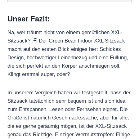
Unser Fazit:
Na, wer träumt nicht von einem gemütlichen XXL-
Sitzsack? 🪑 Der Green Bean Indoor XXL Sitzsack
macht auf den ersten Blick einiges her: Schickes
Design, hochwertiger Leinenbezug und eine Füllung,
die sich perfekt an den Körper anschmiegen soll.
Klingt erstmal super, oder?
In unserem Vergleich haben wir festgestellt, dass der
Sitzsack tatsächlich sehr bequem ist und sich ideal
zum Entspannen, Lesen oder Fernsehen eignet. Die
Größe ist natürlich Geschmackssache, aber für alle,
die es gerne geräumig mögen, ist der XXL-Sitzsack
genau das Richtige. Einziger Wermutstropfen: Einige