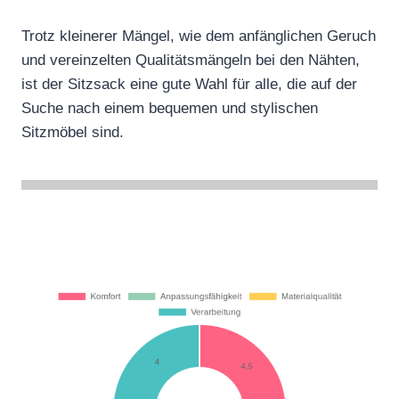
Trotz kleinerer Mängel, wie dem anfänglichen Geruch
und vereinzelten Qualitätsmängeln bei den Nähten,
ist der Sitzsack eine gute Wahl für alle, die auf der
Suche nach einem bequemen und stylischen
Sitzmöbel sind.