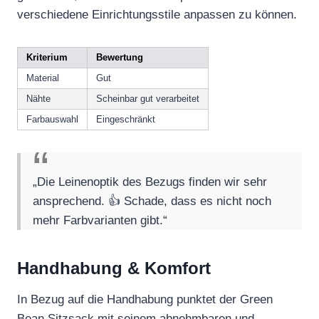
verschiedene Einrichtungsstile anpassen zu können.
Kriterium
Bewertung
Material
Gut
Nähte
Scheinbar gut verarbeitet
Farbauswahl
Eingeschränkt
„Die Leinenoptik des Bezugs finden wir sehr
ansprechend. 👍 Schade, dass es nicht noch
mehr Farbvarianten gibt.“
Handhabung & Komfort
In Bezug auf die Handhabung punktet der Green
Bean Sitzsack mit seinem abnehmbaren und