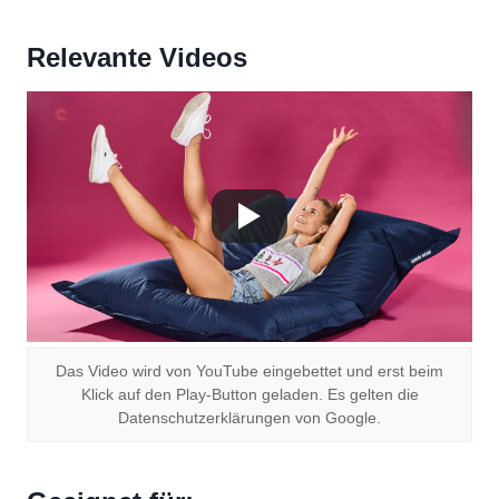
Relevante Videos
Das Video wird von YouTube eingebettet und erst beim
Klick auf den Play-Button geladen. Es gelten die
Datenschutzerklärungen von Google.