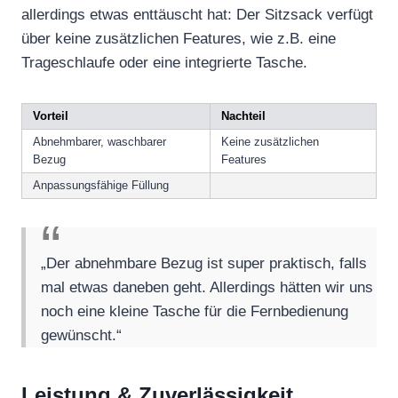
allerdings etwas enttäuscht hat: Der Sitzsack verfügt
über keine zusätzlichen Features, wie z.B. eine
Trageschlaufe oder eine integrierte Tasche.
Vorteil
Nachteil
Abnehmbarer, waschbarer
Keine zusätzlichen
Bezug
Features
Anpassungsfähige Füllung
„Der abnehmbare Bezug ist super praktisch, falls
mal etwas daneben geht. Allerdings hätten wir uns
noch eine kleine Tasche für die Fernbedienung
gewünscht.“
Leistung & Zuverlässigkeit