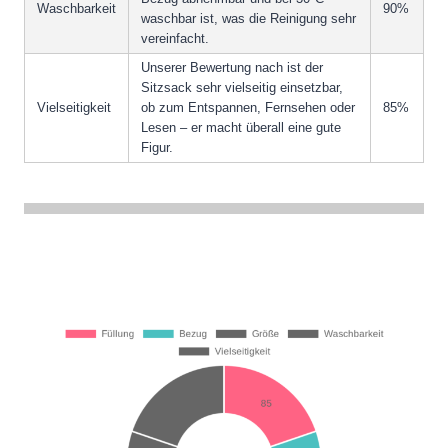
Waschbarkeit
90%
waschbar ist, was die Reinigung sehr
vereinfacht.
Unserer Bewertung nach ist der
Sitzsack sehr vielseitig einsetzbar,
Vielseitigkeit
ob zum Entspannen, Fernsehen oder
85%
Lesen – er macht überall eine gute
Figur.