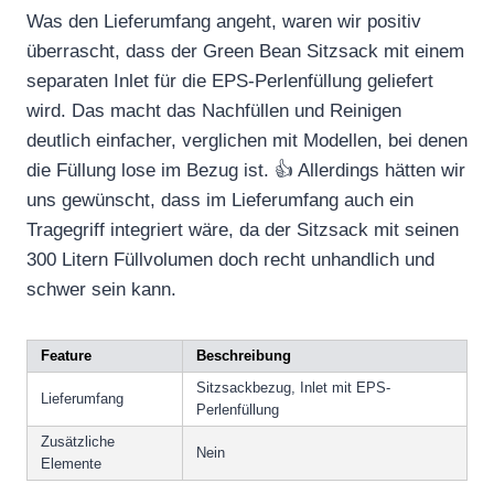
Was den Lieferumfang angeht, waren wir positiv
überrascht, dass der Green Bean Sitzsack mit einem
separaten Inlet für die EPS-Perlenfüllung geliefert
wird. Das macht das Nachfüllen und Reinigen
deutlich einfacher, verglichen mit Modellen, bei denen
die Füllung lose im Bezug ist. 👍 Allerdings hätten wir
uns gewünscht, dass im Lieferumfang auch ein
Tragegriff integriert wäre, da der Sitzsack mit seinen
300 Litern Füllvolumen doch recht unhandlich und
schwer sein kann.
Feature
Beschreibung
Sitzsackbezug, Inlet mit EPS-
Lieferumfang
Perlenfüllung
Zusätzliche
Nein
Elemente