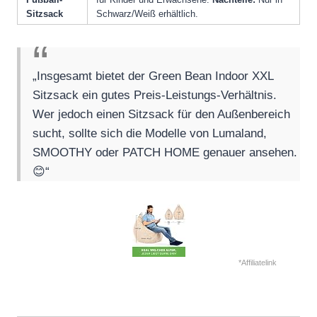
Sitzsack
Schwarz/Weiß erhältlich.
„Insgesamt bietet der Green Bean Indoor XXL
Sitzsack ein gutes Preis-Leistungs-Verhältnis.
Wer jedoch einen Sitzsack für den Außenbereich
sucht, sollte sich die Modelle von Lumaland,
SMOOTHY oder PATCH HOME genauer ansehen.
😊“
*Affiliatelink