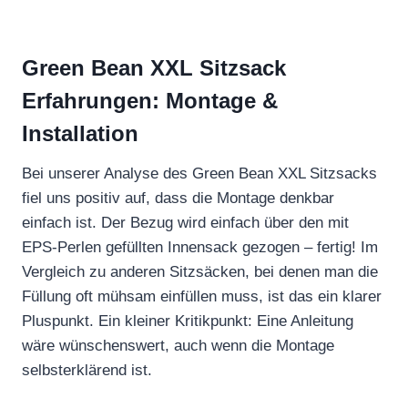
Green Bean XXL Sitzsack
Erfahrungen: Montage &
Installation
Bei unserer Analyse des Green Bean XXL Sitzsacks
fiel uns positiv auf, dass die Montage denkbar
einfach ist. Der Bezug wird einfach über den mit
EPS-Perlen gefüllten Innensack gezogen – fertig! Im
Vergleich zu anderen Sitzsäcken, bei denen man die
Füllung oft mühsam einfüllen muss, ist das ein klarer
Pluspunkt. Ein kleiner Kritikpunkt: Eine Anleitung
wäre wünschenswert, auch wenn die Montage
selbsterklärend ist.