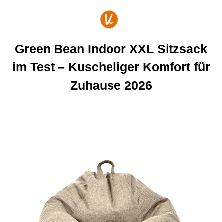
Zum
Inhalt
springen
Green Bean Indoor XXL Sitzsack
im Test – Kuscheliger Komfort für
Zuhause 2026