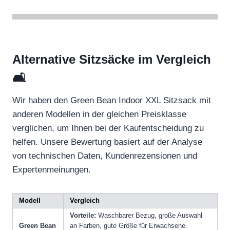
Alternative Sitzsäcke im Vergleich
🛋️
Wir haben den Green Bean Indoor XXL Sitzsack mit
anderen Modellen in der gleichen Preisklasse
verglichen, um Ihnen bei der Kaufentscheidung zu
helfen. Unsere Bewertung basiert auf der Analyse
von technischen Daten, Kundenrezensionen und
Expertenmeinungen.
Modell
Vergleich
Vorteile:
Waschbarer Bezug, große Auswahl
Green Bean
an Farben, gute Größe für Erwachsene.