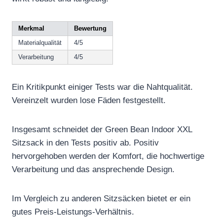
Merkmal
Bewertung
Materialqualität
4/5
Verarbeitung
4/5
Ein Kritikpunkt einiger Tests war die Nahtqualität.
Vereinzelt wurden lose Fäden festgestellt.
Insgesamt schneidet der Green Bean Indoor XXL
Sitzsack in den Tests positiv ab. Positiv
hervorgehoben werden der Komfort, die hochwertige
Verarbeitung und das ansprechende Design.
Im Vergleich zu anderen Sitzsäcken bietet er ein
gutes Preis-Leistungs-Verhältnis.