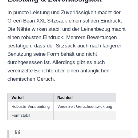
In puncto Leistung und Zuverlässigkeit macht der
Green Bean XXL Sitzsack einen soliden Eindruck.
Die Nähte wirken stabil und der Leinenbezug macht
einen robusten Eindruck. Mehrere Bewertungen
bestätigen, dass der Sitzsack auch nach längerer
Benutzung seine Form behält und nicht
durchgesessen ist. Allerdings gibt es auch
vereinzelte Berichte über einen anfänglichen
chemischen Geruch.
Vorteil
Nachteil
Robuste Verarbeitung
Vereinzelt Geruchsentwicklung
Formstabil