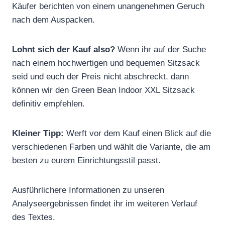
Käufer berichten von einem unangenehmen Geruch
nach dem Auspacken.
Lohnt sich der Kauf also?
Wenn ihr auf der Suche
nach einem hochwertigen und bequemen Sitzsack
seid und euch der Preis nicht abschreckt, dann
können wir den Green Bean Indoor XXL Sitzsack
definitiv empfehlen.
Kleiner Tipp:
Werft vor dem Kauf einen Blick auf die
verschiedenen Farben und wählt die Variante, die am
besten zu eurem Einrichtungsstil passt.
Ausführlichere Informationen zu unseren
Analyseergebnissen findet ihr im weiteren Verlauf
des Textes.