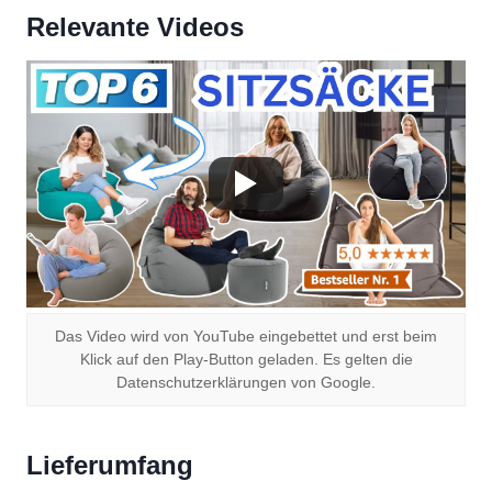
Relevante Videos
Das Video wird von YouTube eingebettet und erst beim
Klick auf den Play-Button geladen. Es gelten die
Datenschutzerklärungen von Google.
Lieferumfang