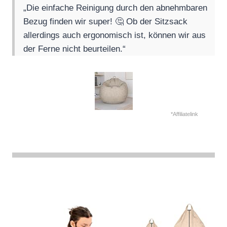
„Die einfache Reinigung durch den abnehmbaren
Bezug finden wir super! 🤔 Ob der Sitzsack
allerdings auch ergonomisch ist, können wir aus
der Ferne nicht beurteilen.“
*Affiliatelink