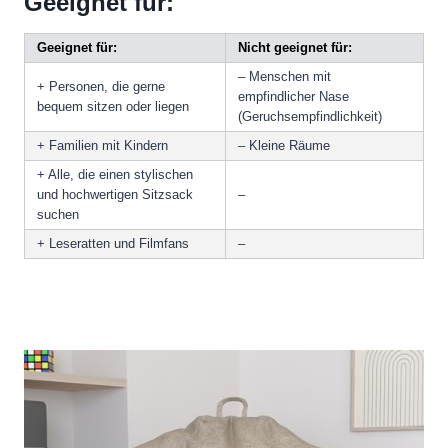
Geeignet für:
Geeignet für:
Nicht geeignet für:
– Menschen mit
+ Personen, die gerne
empfindlicher Nase
bequem sitzen oder liegen
(Geruchsempfindlichkeit)
+ Familien mit Kindern
– Kleine Räume
+ Alle, die einen stylischen
und hochwertigen Sitzsack
–
suchen
+ Leseratten und Filmfans
–