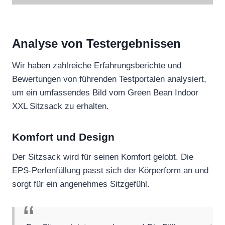
Analyse von Testergebnissen
Wir haben zahlreiche Erfahrungsberichte und
Bewertungen von führenden Testportalen analysiert,
um ein umfassendes Bild vom Green Bean Indoor
XXL Sitzsack zu erhalten.
Komfort und Design
Der Sitzsack wird für seinen Komfort gelobt. Die
EPS-Perlenfüllung passt sich der Körperform an und
sorgt für ein angenehmes Sitzgefühl.