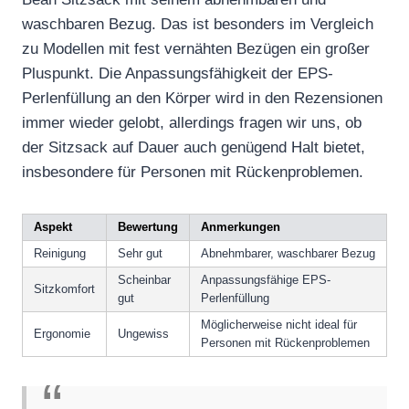
waschbaren Bezug. Das ist besonders im Vergleich
zu Modellen mit fest vernähten Bezügen ein großer
Pluspunkt. Die Anpassungsfähigkeit der EPS-
Perlenfüllung an den Körper wird in den Rezensionen
immer wieder gelobt, allerdings fragen wir uns, ob
der Sitzsack auf Dauer auch genügend Halt bietet,
insbesondere für Personen mit Rückenproblemen.
Aspekt
Bewertung
Anmerkungen
Reinigung
Sehr gut
Abnehmbarer, waschbarer Bezug
Scheinbar
Anpassungsfähige EPS-
Sitzkomfort
gut
Perlenfüllung
Möglicherweise nicht ideal für
Ergonomie
Ungewiss
Personen mit Rückenproblemen