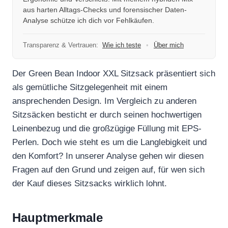
aus harten Alltags-Checks und forensischer Daten-
Analyse schütze ich dich vor Fehlkäufen.
Transparenz & Vertrauen:
Wie ich teste
•
Über mich
Der Green Bean Indoor XXL Sitzsack präsentiert sich
als gemütliche Sitzgelegenheit mit einem
ansprechenden Design. Im Vergleich zu anderen
Sitzsäcken besticht er durch seinen hochwertigen
Leinenbezug und die großzügige Füllung mit EPS-
Perlen. Doch wie steht es um die Langlebigkeit und
den Komfort? In unserer Analyse gehen wir diesen
Fragen auf den Grund und zeigen auf, für wen sich
der Kauf dieses Sitzsacks wirklich lohnt.
Hauptmerkmale