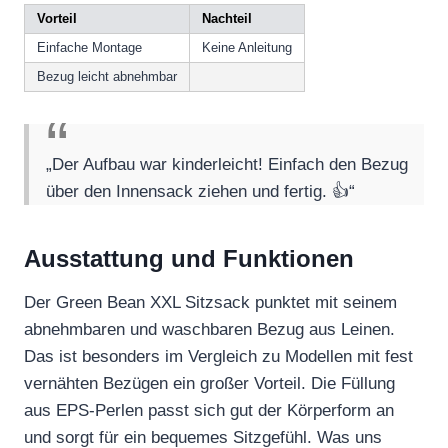
Vorteil
Nachteil
Einfache Montage
Keine Anleitung
Bezug leicht abnehmbar
„Der Aufbau war kinderleicht! Einfach den Bezug
über den Innensack ziehen und fertig. 👍“
Ausstattung und Funktionen
Der Green Bean XXL Sitzsack punktet mit seinem
abnehmbaren und waschbaren Bezug aus Leinen.
Das ist besonders im Vergleich zu Modellen mit fest
vernähten Bezügen ein großer Vorteil. Die Füllung
aus EPS-Perlen passt sich gut der Körperform an
und sorgt für ein bequemes Sitzgefühl. Was uns