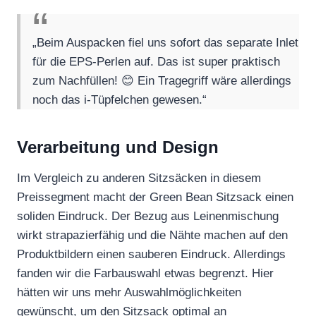
„Beim Auspacken fiel uns sofort das separate Inlet
für die EPS-Perlen auf. Das ist super praktisch
zum Nachfüllen! 😊 Ein Tragegriff wäre allerdings
noch das i-Tüpfelchen gewesen.“
Verarbeitung und Design
Im Vergleich zu anderen Sitzsäcken in diesem
Preissegment macht der Green Bean Sitzsack einen
soliden Eindruck. Der Bezug aus Leinenmischung
wirkt strapazierfähig und die Nähte machen auf den
Produktbildern einen sauberen Eindruck. Allerdings
fanden wir die Farbauswahl etwas begrenzt. Hier
hätten wir uns mehr Auswahlmöglichkeiten
gewünscht, um den Sitzsack optimal an