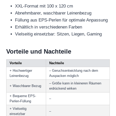
XXL-Format mit 100 x 120 cm
Abnehmbarer, waschbarer Leinenbezug
Füllung aus EPS-Perlen für optimale Anpassung
Erhältlich in verschiedenen Farben
Vielseitig einsetzbar: Sitzen, Liegen, Gaming
Vorteile und Nachteile
Vorteile
Nachteile
+ Hochwertiger
– Geruchsentwicklung nach dem
Leinenbezug
Auspacken möglich
– Größe kann in kleineren Räumen
+ Waschbarer Bezug
erdrückend wirken
+ Bequeme EPS-
–
Perlen-Füllung
+ Vielseitig
–
einsetzbar